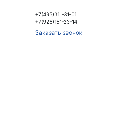
+7(495)311-31-01
+7(926)151-23-14
Заказать звонок