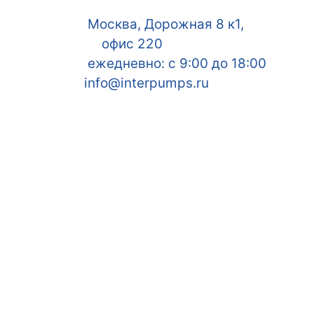
Москва, Дорожная 8 к1,
офис 220
ежедневно: с 9:00 до 18:00
info@interpumps.ru