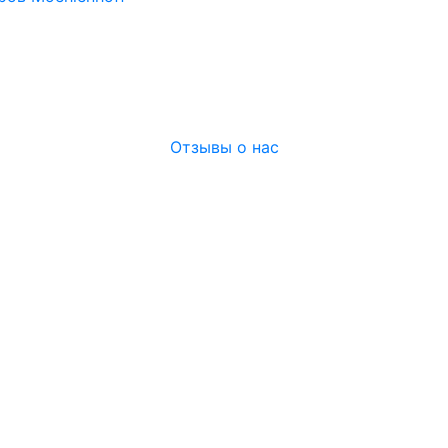
Отзывы о нас