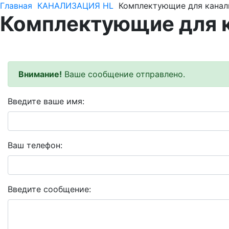
Главная
КАНАЛИЗАЦИЯ HL
Комплектующие для канал
Комплектующие для 
Внимание!
Ваше сообщение отправлено.
Введите ваше имя:
Ваш телефон:
Введите сообщение: