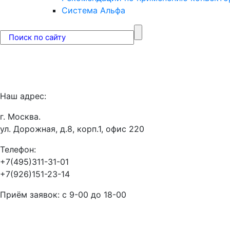
Система Альфа
Наш адрес:
г. Москва.
ул. Дорожная, д.8, корп.1, офис 220
Телефон:
+7(495)311-31-01
+7(926)151-23-14
Приём заявок: с 9-00 до 18-00