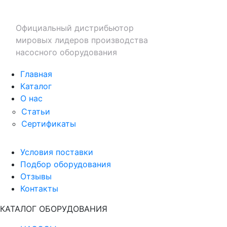
Официальный дистрибьютор
мировых лидеров производства
насосного оборудования
Главная
Каталог
О нас
Статьи
Сертификаты
Условия поставки
Подбор оборудования
Отзывы
Контакты
КАТАЛОГ ОБОРУДОВАНИЯ