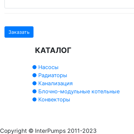
Заказать
КАТАЛОГ
● Насосы
● Радиаторы
● Канализация
● Блочно-модульные котельные
● Конвекторы
Copyright © InterPumps 2011-2023