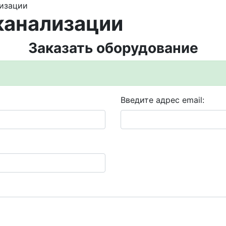
изации
канализации
Заказать оборудование
Введите адрес email: