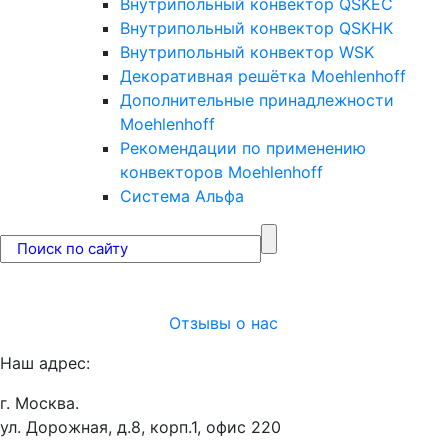
Внутрипольный конвектор QSKEC
Внутрипольный конвектор QSKHK
Внутрипольный конвектор WSK
Декоративная решётка Moehlenhoff
Дополнительные принадлежности
Moehlenhoff
Рекомендации по применению
конвекторов Moehlenhoff
Система Альфа
Отзывы о нас
Наш адрес:
г. Москва.
ул. Дорожная, д.8, корп.1, офис 220