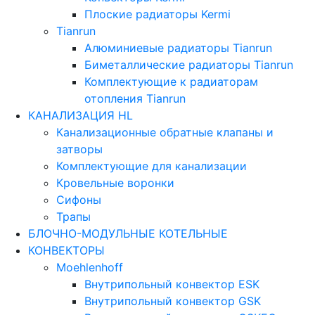
Плоские радиаторы Kermi
Tianrun
Алюминиевые радиаторы Tianrun
Биметаллические радиаторы Tianrun
Комплектующие к радиаторам
отопления Tianrun
КАНАЛИЗАЦИЯ HL
Канализационные обратные клапаны и
затворы
Комплектующие для канализации
Кровельные воронки
Сифоны
Трапы
БЛОЧНО-МОДУЛЬНЫЕ КОТЕЛЬНЫЕ
КОНВЕКТОРЫ
Moehlenhoff
Внутрипольный конвектор ESK
Внутрипольный конвектор GSK