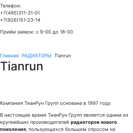
Телефон:
+7(495)311-31-01
+7(926)151-23-14
Приём заявок: с 9-00 до 18-00
Главная
РАДИАТОРЫ
Tianrun
Tianrun
Компания ТианРун Групп основана в 1997 году.
В настоящее время ТианРун Групп является одним из
крупнейших производителей
радиаторов нового
поколения
, пользующихся большим спросом на