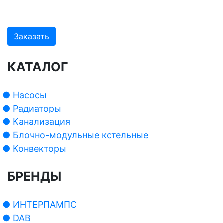
Заказать
КАТАЛОГ
● Насосы
● Радиаторы
● Канализация
● Блочно-модульные котельные
● Конвекторы
БРЕНДЫ
● ИНТЕРПАМПС
● DAB