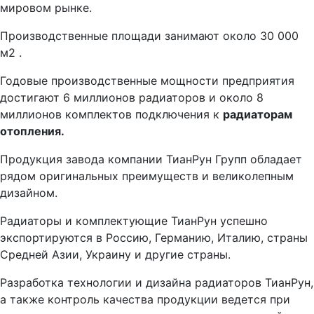
мировом рынке.
Производственные площади занимают около 30 000
м2 .
Годовые производственные мощности предприятия
достигают 6 миллионов радиаторов и около 8
миллионов комплектов подключения к
радиаторам
отопления.
Продукция завода компании ТианРун Групп обладает
рядом оригинальных преимуществ и великолепным
дизайном.
Радиаторы и комплектующие ТианРун успешно
экспортиру­ются в Россию, Германию, Италию, страны
Средней Азии, Украину и другие страны.
Разработка технологии и дизайна радиаторов ТианРун,
а также контроль качества продукции ведется при