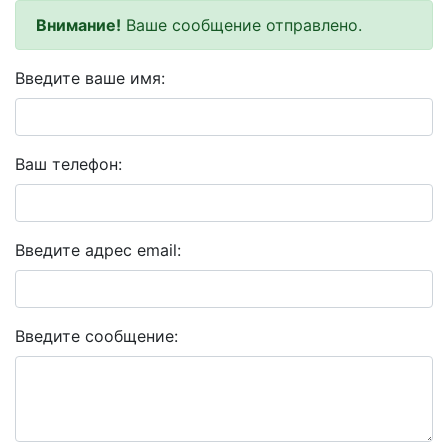
Внимание!
Ваше сообщение отправлено.
Введите ваше имя:
Ваш телефон:
Введите адрес email:
Введите сообщение: