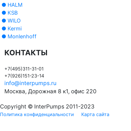
● HALM
● KSB
● WILO
● Kermi
● Monlenhoff
КОНТАКТЫ
+7(495)311-31-01
+7(926)151-23-14
info@interpumps.ru
Москва, Дорожная 8 к1, офис 220
Copyright © InterPumps 2011-2023
Политика конфиденциальности
Карта сайта