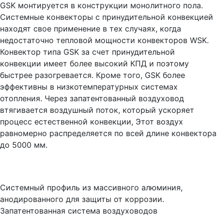
GSK монтируется в конструкции монолитного пола.
Системные конвекторы с принудительной конвекцией
находят свое применение в тех случаях, когда
недостаточно тепловой мощности конвекторов WSK.
Конвектор типа GSK за счет принудительной
конвекции имеет более высокий КПД и поэтому
быстрее разогревается. Кроме того, GSK более
эффективны в низкотемпературных системах
отопления. Через запатентованный воздуховод
втягивается воздушный поток, который ускоряет
процесс естественной конвекции, Этот воздух
равномерно распределяется по всей длине конвектора
до 5000 мм.
Системный профиль из массивного алюминия,
анодированного для защиты от коррозии.
Запатентованная система воздуховодов