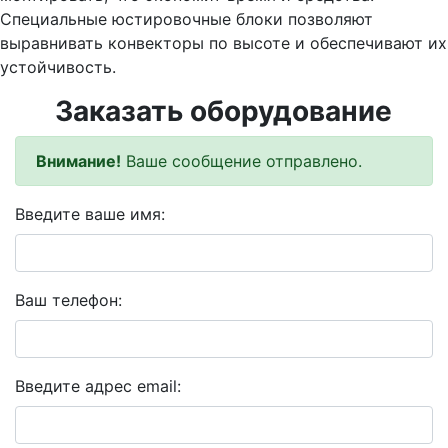
Специальные юстировочные блоки позволяют
выравнивать конвекторы по высоте и обеспечивают их
устойчивость.
Заказать оборудование
Внимание!
Ваше сообщение отправлено.
Введите ваше имя:
Ваш телефон:
Введите адрес email: