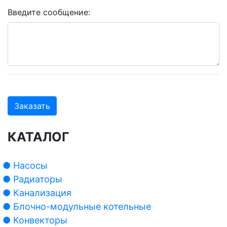
Введите сообщение:
Заказать
КАТАЛОГ
● Насосы
● Радиаторы
● Канализация
● Блочно-модульные котельные
● Конвекторы