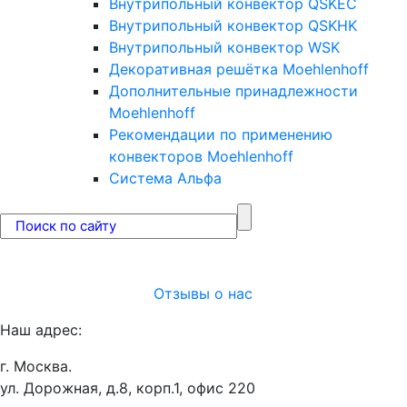
Внутрипольный конвектор QSKEC
Внутрипольный конвектор QSKHK
Внутрипольный конвектор WSK
Декоративная решётка Moehlenhoff
Дополнительные принадлежности
Moehlenhoff
Рекомендации по применению
конвекторов Moehlenhoff
Система Альфа
Отзывы о нас
Наш адрес:
г. Москва.
ул. Дорожная, д.8, корп.1, офис 220