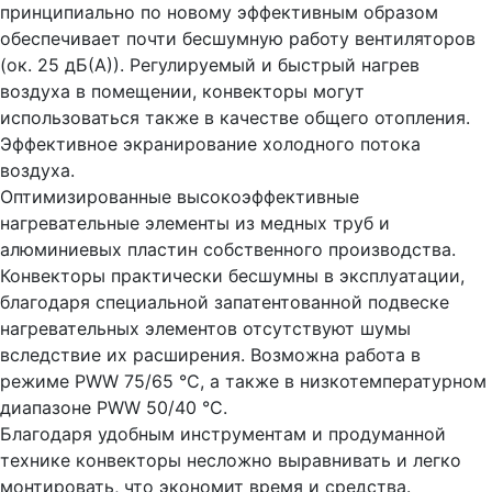
принципиально по новому эффективным образом
обеспечивает почти бесшумную работу вентиляторов
(ок. 25 дБ(А)). Регулируемый и быстрый нагрев
воздуха в помещении, конвекторы могут
использоваться также в качестве общего отопления.
Эффективное экранирование холодного потока
воздуха.
Оптимизированные высокоэффективные
нагревательные элементы из медных труб и
алюминиевых пластин собственного производства.
Конвекторы практически бесшумны в эксплуатации,
благодаря специальной запатентованной подвеске
нагревательных элементов отсутствуют шумы
вследствие их расширения. Возможна работа в
режиме PWW 75/65 °С, а также в низкотемпературном
диапазоне PWW 50/40 °С.
Благодаря удобным инструментам и продуманной
технике конвекторы несложно выравнивать и легко
монтировать, что экономит время и средства.