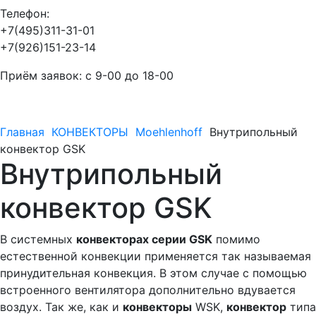
Телефон:
+7(495)311-31-01
+7(926)151-23-14
Приём заявок: с 9-00 до 18-00
Главная
КОНВЕКТОРЫ
Moehlenhoff
Внутрипольный
конвектор GSK
Внутрипольный
конвектор GSK
В системных
конвекторах серии GSK
помимо
естественной конвекции применяется так называемая
принудительная конвекция. В этом случае с помощью
встроенного вентилятора дополнительно вдувается
воздух. Так же, как и
конвекторы
WSK,
конвектор
типа