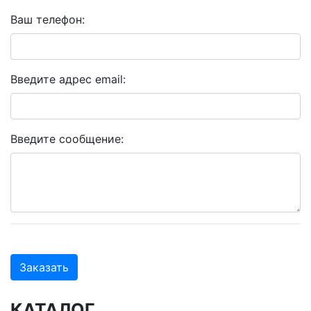
Ваш телефон:
Введите адрес email:
Введите сообщение:
Заказать
КАТАЛОГ