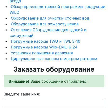
входа
Обзор производственной программы продукции
WILO
Оборудование для очистки сточных вод
Оборудование для пожаротушения
Отопление.Оборудование для зданий и
сооружений
Погружные насосы TWU и TWI. 3-10
Погружные насосы Wilo-EMU 6-24
Установки повышения давления
Циркуляционные насосы с мокрым ротором
Заказать оборудование
Внимание!
Ваше сообщение отправлено.
Введите ваше имя: