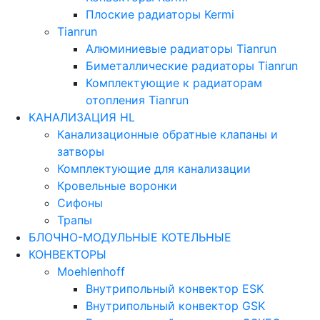
Плоские радиаторы Kermi
Tianrun
Алюминиевые радиаторы Tianrun
Биметаллические радиаторы Tianrun
Комплектующие к радиаторам
отопления Tianrun
КАНАЛИЗАЦИЯ HL
Канализационные обратные клапаны и
затворы
Комплектующие для канализации
Кровельные воронки
Сифоны
Трапы
БЛОЧНО-МОДУЛЬНЫЕ КОТЕЛЬНЫЕ
КОНВЕКТОРЫ
Moehlenhoff
Внутрипольный конвектор ESK
Внутрипольный конвектор GSK