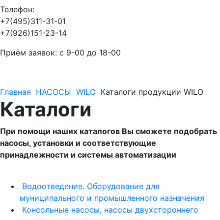
Телефон:
+7(495)311-31-01
+7(926)151-23-14
Приём заявок: с 9-00 до 18-00
Главная
НАСОСЫ
WILO
Каталоги продукции WILO
Каталоги
При помощи наших каталогов Вы сможете подобрать
насосы, установки и соответствующие
принадлежности и системы автоматизации
Водоотведение. Оборудование для
муниципального и промышленного назначения
Консольные насосы, насосы двухстороннего