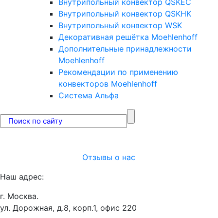
Внутрипольный конвектор QSKEC
Внутрипольный конвектор QSKHK
Внутрипольный конвектор WSK
Декоративная решётка Moehlenhoff
Дополнительные принадлежности
Moehlenhoff
Рекомендации по применению
конвекторов Moehlenhoff
Система Альфа
Отзывы о нас
Наш адрес:
г. Москва.
ул. Дорожная, д.8, корп.1, офис 220