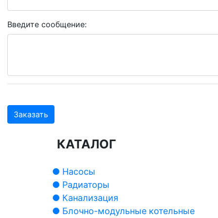
Введите сообщение:
Заказать
КАТАЛОГ
● Насосы
● Радиаторы
● Канализация
● Блочно-модульные котельные