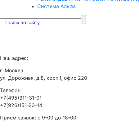
Система Альфа
Наш адрес:
г. Москва.
ул. Дорожная, д.8, корп.1, офис 220
Телефон:
+7(495)311-31-01
+7(926)151-23-14
Приём заявок: с 9-00 до 18-00