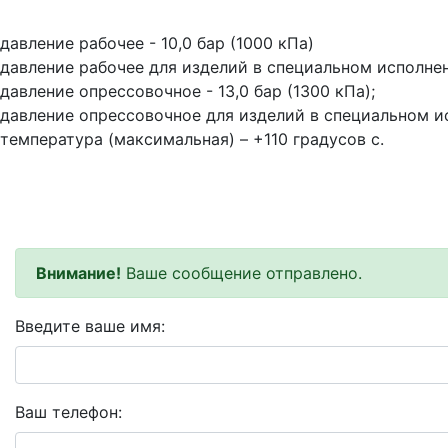
давление рабочее - 10,0 бар (1000 кПа)
давление рабочее для изделий в специальном исполнени
давление опрессовочное - 13,0 бар (1300 кПа);
давление опрессовочное для изделий в специальном ис
температура (максимальная) – +110 градусов с.
Внимание!
Ваше сообщение отправлено.
Введите ваше имя:
Ваш телефон: