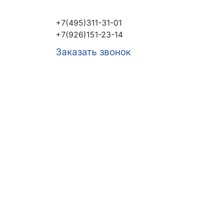
+7(495)311-31-01
+7(926)151-23-14
Заказать звонок