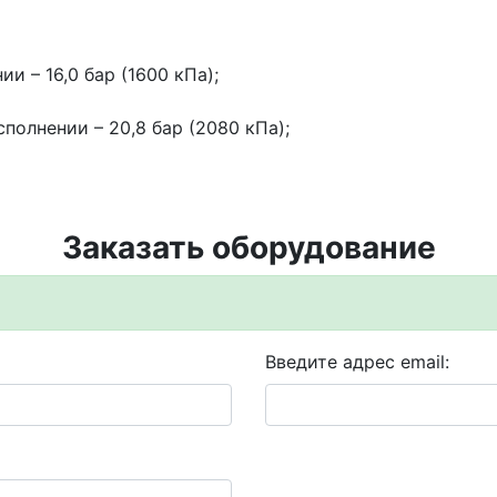
и – 16,0 бар (1600 кПа);
полнении – 20,8 бар (2080 кПа);
Заказать оборудование
Введите адрес email: