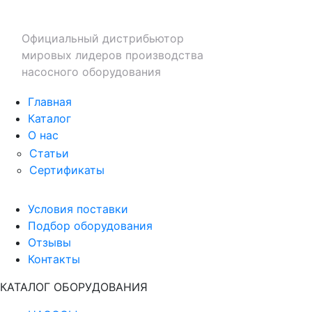
Официальный дистрибьютор
мировых лидеров производства
насосного оборудования
Главная
Каталог
О нас
Статьи
Сертификаты
Условия поставки
Подбор оборудования
Отзывы
Контакты
КАТАЛОГ ОБОРУДОВАНИЯ