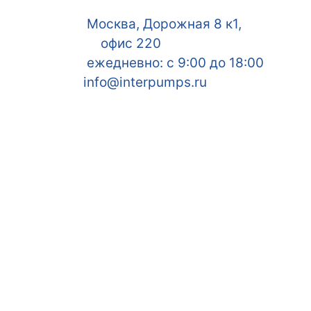
Москва, Дорожная 8 к1,
офис 220
ежедневно: с 9:00 до 18:00
info@interpumps.ru