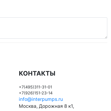
КОНТАКТЫ
+7(495)311-31-01
+7(926)151-23-14
info@interpumps.ru
Москва, Дорожная 8 к1,