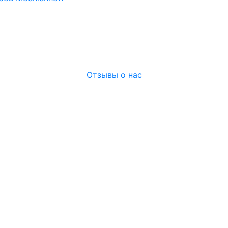
Отзывы о нас